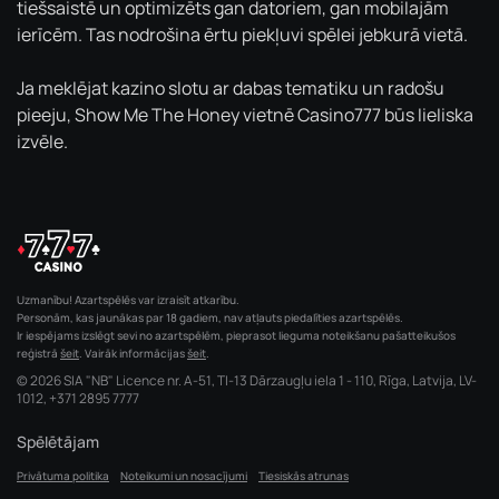
tiešsaistē un optimizēts gan datoriem, gan mobilajām
ierīcēm. Tas nodrošina ērtu piekļuvi spēlei jebkurā vietā.
Ja meklējat kazino slotu ar dabas tematiku un radošu
pieeju, Show Me The Honey vietnē Casino777 būs lieliska
izvēle.
Uzmanību! Azartspēlēs var izraisīt atkarību.
Personām, kas jaunākas par 18 gadiem, nav atļauts piedalīties azartspēlēs.
Ir iespējams izslēgt sevi no azartspēlēm, pieprasot lieguma noteikšanu pašatteikušos
reģistrā
šeit
. Vairāk informācijas
šeit
.
© 2026 SIA "NB" Licence nr. A-51, TI-13 Dārzaugļu iela 1 - 110, Rīga, Latvija, LV-
1012,
+371 2895 7777
Spēlētājam
Privātuma politika
Noteikumi un nosacījumi
Tiesiskās atrunas