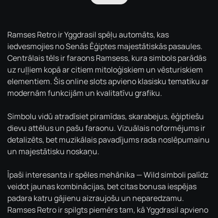
Ramses Retro ir Yggdrasil spēļu automāts, kas
iedvesmojies no Senās Ēģiptes majestātiskās pasaules.
Centrālais tēls ir faraons Ramsess, kura simbols parādās
uz ruļļiem kopā ar citiem mitoloģiskiem un vēsturiskiem
elementiem. Šis online slots apvieno klasisku tematiku ar
modernām funkcijām un kvalitatīvu grafiku.
Simbolu vidū atradīsiet piramīdas, skarabejus, ēģiptiešu
dievu attēlus un pašu faraonu. Vizuālais noformējums ir
detalizēts, bet muzikālais pavadījums rada noslēpumainu
un majestātisku noskaņu.
Īpaši interesanta ir spēles mehānika — Wild simboli palīdz
veidot jaunas kombinācijas, bet citas bonusa iespējas
padara katru gājienu aizraujošu un neparedzamu.
Ramses Retro ir spilgts piemērs tam, kā Yggdrasil apvieno