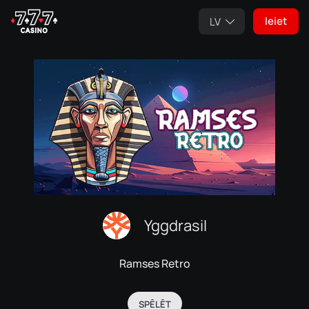
Ieiet
LV
Yggdrasil
Ramses Retro
SPĒLĒT