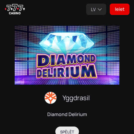
Ieiet
LV
Yggdrasil
Diamond Delirium
SPĒLĒT