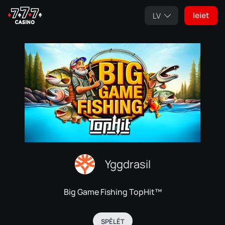
Ieiet
LV
Yggdrasil
Big Game Fishing TopHit™
SPĒLĒT