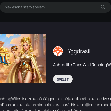
Yggdrasil
Aphrodite Goes Wild RushingW
SPĒLĒT
shingWilds ir aizraujošs Yggdrasil spēļu automāts, kas iedves
estības un skaistuma simbols, kura parādās uz ruļļiem un rada ī
iem, animācijām un dinamisku spēles mehāniku.