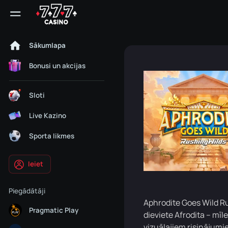
Sākumlapa
Bonusi un akcijas
Sloti
Live Kazino
Sporta likmes
Ieiet
Piegādātāji
Aphrodite Goes Wild Ru
Pragmatic Play
dieviete Afrodita – mīl
vizuālajiem risinājum