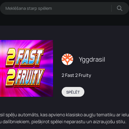
Yggdrasil
2 Fast 2 Fruity
SPĒLĒT
rasil spēļu automāts, kas apvieno klasisko augļu tematiku ar ie
dalībniekiem, piešķirot spēlei neparastu un aizraujošu stilu.