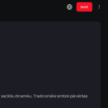
Ieiet
lu sacīkšu dinamiku. Tradicionālie simboli pārvēršas