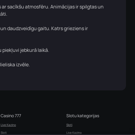
ās ar sacīkšu atmosfēru. Animācijas ir spilgtas un
āti.
 daudzveidīgu gaitu. Katrs grieziens ir
 piekļuvi jebkurā laikā.
ieliska izvēle.
Casino 777
Slotu kategorijas
Live Kazino
Sloti
Sloti
Live Kazino