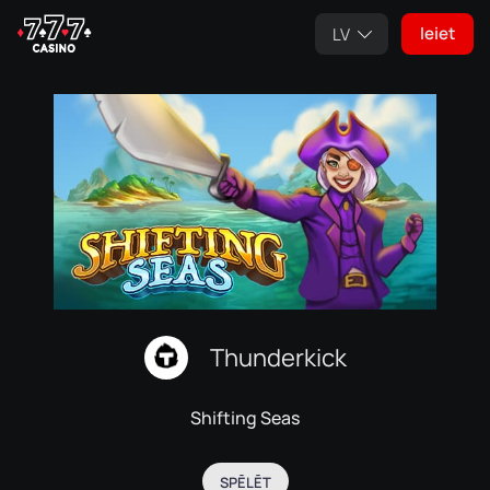
Ieiet
LV
Thunderkick
Shifting Seas
SPĒLĒT