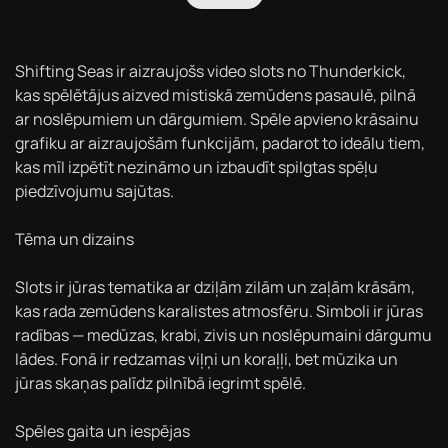
Shifting Seas ir aizraujošs video slots no Thunderkick,
kas spēlētājus aizved mistiskā zemūdens pasaulē, pilnā
ar noslēpumiem un dārgumiem. Spēle apvieno krāsainu
grafiku ar aizraujošām funkcijām, padarot to ideālu tiem,
kas mīl izpētīt nezināmo un izbaudīt spilgtas spēļu
piedzīvojumu sajūtas.
Tēma un dizains
Slots ir jūras tematika ar dziļām zilām un zaļām krāsām,
kas rada zemūdens karalistes atmosfēru. Simboli ir jūras
radības — medūzas, krabi, zivis un noslēpumaini dārgumu
lādes. Fonā ir redzamas viļņi un koraļļi, bet mūzika un
jūras skaņas palīdz pilnībā iegrimt spēlē.
Spēles gaita un iespējas