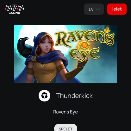
Ieiet
LV
Thunderkick
Ravens Eye
SPĒLĒT