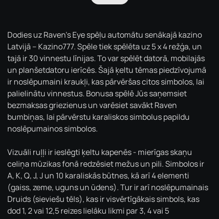
Dodies uz Raven's Eye spēļu automātu senākajā kazino
Latvijā – Kazino777. Spēle tiek spēlēta uz 5 x 4 režģa, un
tajā ir 30 vinnestu līnijas. To var spēlēt datorā, mobilajās
un planšetdatoru ierīcēs. Šajā ķeltu tēmas piedzīvojumā
ir noslēpumaini kraukļi, kas pārvēršas citos simbolos, lai
palielinātu vinnestus. Bonusa spēlē Jūs saņemsiet
bezmaksas griezienus un varēsiet savākt Raven
bumbiņas, lai pārvērstu karaliskos simbolus papildu
noslēpumainos simbolos.
Vizuāli ruļļi ir ieslēgti ķeltu kapenēs - mierīgas skaņu
celiņa mūzikas fonā redzēsiet mežus un pili. Simbolos ir
A, K, Q, J, J un 10 karaliskās būtnes, kā arī 4 elementi
(gaiss, zeme, uguns un ūdens). Tur ir arī noslēpumainais
Druids (sieviešu tēls), kas ir visvērtīgākais simbols, kas
dod 1, 2 vai 12,5 reizes lielāku likmi par 3, 4 vai 5