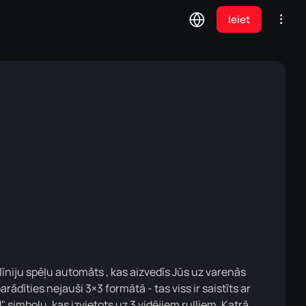
Ieiet
īniju spēļu automāts , kas aizvedīs Jūs uz varenās
arādīties nejauši 3×3 formātā - tas viss ir saistīts ar
simbolu, kas izvietots uz 3 vidējiem ruļļiem. Katrā