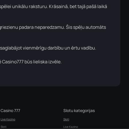
 spēlei unikālu raksturu. Krāsainā, bet tajā pašā laikā
 griezienu padara neparedzamu. Šis spēļu automāts
 saglabājot vienmērīgu darbību un ērtu vadību.
asino777 būs lieliska izvēle.
Casino 777
Slotu kategorijas
Live Kazino
Sloti
Sloti
Live Kazino