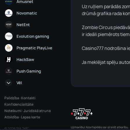
Amusnet
Uz ruļļiem parādās zombi
drūmā grafika rada kon
Novomatic
NetEnt
Zombie Circus piedāvā
ir ideāli piemērots tie
Evolution gaming
Casino777 nodrošina ie
Pragmatic PlayLive
HackSaw
Ja meklējat spēļu auto
Push Gaming
Vēl
Palidzība
·
Kontakti
Konfidencialitāte
Noteikumi
·
Juridiskā atruna
Atbildība
·
Lapas karte
Uzmanību! Azartspēlēs var izraisīt atkarību.
© 2026 SIA "NB"