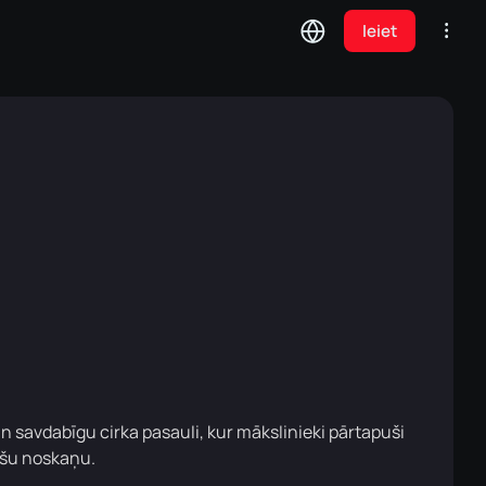
Ieiet
n savdabīgu cirka pasauli, kur mākslinieki pārtapuši
ošu noskaņu.