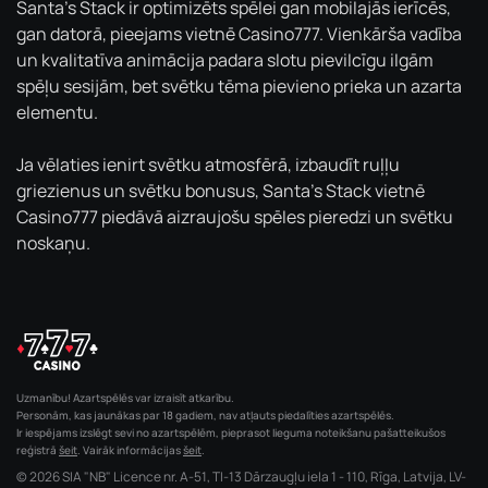
Santa's Stack ir optimizēts spēlei gan mobilajās ierīcēs,
gan datorā, pieejams vietnē Casino777. Vienkārša vadība
un kvalitatīva animācija padara slotu pievilcīgu ilgām
spēļu sesijām, bet svētku tēma pievieno prieka un azarta
elementu.
Ja vēlaties ienirt svētku atmosfērā, izbaudīt ruļļu
griezienus un svētku bonusus, Santa's Stack vietnē
Casino777 piedāvā aizraujošu spēles pieredzi un svētku
noskaņu.
Uzmanību! Azartspēlēs var izraisīt atkarību.
Personām, kas jaunākas par 18 gadiem, nav atļauts piedalīties azartspēlēs.
Ir iespējams izslēgt sevi no azartspēlēm, pieprasot lieguma noteikšanu pašatteikušos
reģistrā
šeit
. Vairāk informācijas
šeit
.
© 2026 SIA "NB" Licence nr. A-51, TI-13 Dārzaugļu iela 1 - 110, Rīga, Latvija, LV-