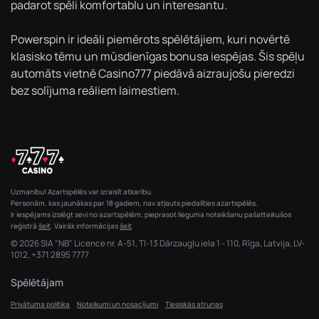
padarot spēli komfortablu un interesantu.
Powerspin ir ideāli piemērots spēlētājiem, kuri novērtē
klasisko tēmu un mūsdienīgas bonusa iespējas. Šis spēļu
automāts vietnē Casino777 piedāvā aizraujošu pieredzi
bez solījuma reāliem laimestiem.
Uzmanību! Azartspēlēs var izraisīt atkarību.
Personām, kas jaunākas par 18 gadiem, nav atļauts piedalīties azartspēlēs.
Ir iespējams izslēgt sevi no azartspēlēm, pieprasot lieguma noteikšanu pašatteikušos
reģistrā
šeit
. Vairāk informācijas
šeit
.
© 2026 SIA "NB" Licence nr. A-51, TI-13 Dārzaugļu iela 1 - 110, Rīga, Latvija, LV-
1012,
+371 2895 7777
Spēlētājam
Privātuma politika
Noteikumi un nosacījumi
Tiesiskās atrunas