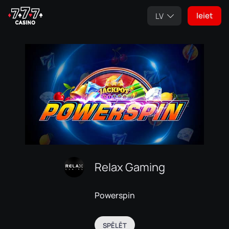
Ieiet
LV
Relax Gaming
Powerspin
SPĒLĒT