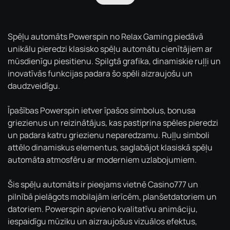
Spēļu automāts Powerspin no Relax Gaming piedāvā
unikālu pieredzi klasisko spēļu automātu cienītājiem ar
mūsdienīgu piesitienu. Spilgtā grafika, dinamiskie ruļļi un
inovatīvās funkcijas padara šo spēli aizraujošu un
daudzveidīgu.
Īpašības Powerspin ietver īpašos simbolus, bonusa
griezienus un reizinātājus, kas pastiprina spēles pieredzi
un padara katru griezienu neparedzamu. Ruļļu simboli
attēlo dinamiskus elementus, saglabājot klasiskā spēļu
automāta atmosfēru ar moderniem uzlabojumiem.
Šis spēļu automāts ir pieejams vietnē Casino777 un
pilnībā pielāgots mobilajām ierīcēm, planšetdatoriem un
datoriem. Powerspin apvieno kvalitatīvu animāciju,
iespaidīgu mūziku un aizraujošus vizuālos efektus,