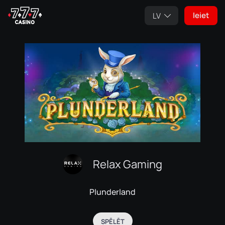
Ieiet
LV
Relax Gaming
Plunderland
SPĒLĒT