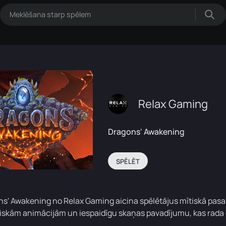
Relax Gaming
Dragons' Awakening
SPĒLĒT
' Awakening no Relax Gaming aicina spēlētājus mītiskā pasaul
tiskām animācijām un iespaidīgu skaņas pavadījumu, kas rada 