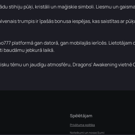
du stihiju pūķi, kristāli un maģiskie simboli. Liesmu un gaisma
venais trumpis ir īpašās bonusa iespējas, kas saistītas ar pū
no777 platformā gan datorā, gan mobilajās ierīcēs. Lietotājam
i baudāmu jebkurā laikā.
ītisku tēmu un jaudīgu atmosfēru, Dragons' Awakening vietnē Ca
Spēlētājam
Privātuma politika
Noteikumi un nosacījumi