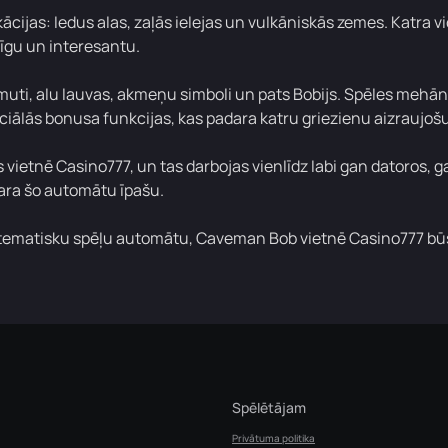
kācijas: ledus alas, zaļās ielejas un vulkāniskās zemes. Katra vi
īgu un interesantu.
uti, alu lauvas, akmeņu simboli un pats Bobijs. Spēles mehān
eciālās bonusa funkcijas, kas padara katru griezienu aizraujošu
etnē Casino777, un tas darbojas vienlīdz labi gan datoros, gan
ara šo automātu īpašu.
tematisku spēļu automātu, Caveman Bob vietnē Casino777 būs l
Spēlētājam
Privātuma politika