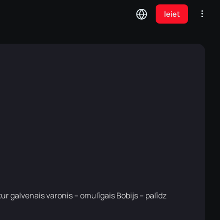
Ieiet
 galvenais varonis – omulīgais Bobijs – palīdz