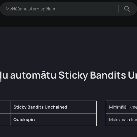
ēļu automātu
Sticky Bandits 
Sticky Bandits Unchained
Minimālā likm
Quickspin
Maksimālā lik