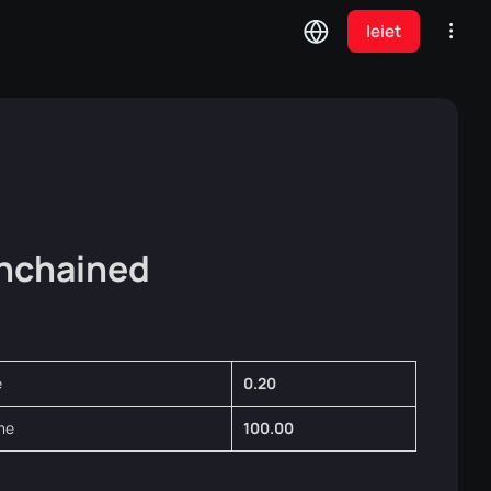
Ieiet
Unchained
e
0.20
me
100.00