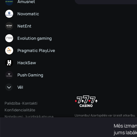
Amusnet
Novomatic
NetEnt
Evolution gaming
Pragmatic PlayLive
HackSaw
Push Gaming
Vēl
Palidzība
·
Kontakti
Konfidencialitāte
Uzmanību! Azartspēlēs var izraisīt atkarību.
Noteikumi
·
Juridiskā atruna
Personām, kas jaunākas par 18 gadiem, nav a
Atbildība
·
Lapas karte
Mēs izmant
Ir iespējams izslēgt sevi no azartspēlēm, p
jums labāk
reģistrā
šeit
. Vairāk informācijas
šeit
.
© 2026 SIA "NB"