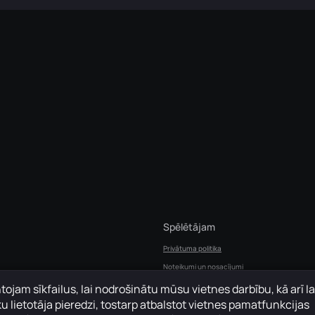
Spēlētājam
Privātuma politika
Noteikumi un nosacījumi
tļauts piedalīties azartspēlēs.
Tiesiskās atrunas
ojam sīkfailus, lai nodrošinātu mūsu vietnes darbību, kā arī la
ieprasot lieguma noteikšanu pašatteikušos
u lietotāja pieredzi, tostarp atbalstot vietnes pamatfunkcijas
Atbildība