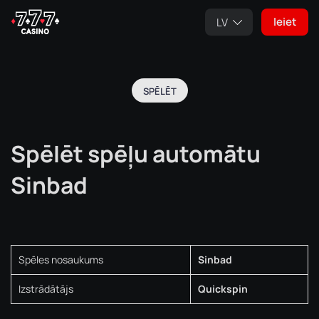
Ieiet
LV
SPĒLĒT
Spēlēt spēļu automātu
Sinbad
Spēles nosaukums
Sinbad
Izstrādātājs
Quickspin