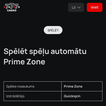
Ieiet
LV
SPĒLĒT
Spēlēt spēļu automātu
Prime Zone
Spēles nosaukums
Prime Zone
Izstrādātājs
Quickspin