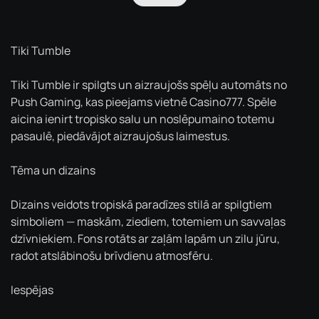
Tiki Tumble
Tiki Tumble ir spilgts un aizraujošs spēļu automāts no
Push Gaming, kas pieejams vietnē Casino777. Spēle
aicina ienirt tropisko salu un noslēpumaino totemu
pasaulē, piedāvājot aizraujošus laimestus.
Tēma un dizains
Dizains veidots tropiskā paradīzes stilā ar spilgtiem
simboliem — maskām, ziediem, totemiem un savvaļas
dzīvniekiem. Fons rotāts ar zaļām lapām un zilu jūru,
radot atslābinošu brīvdienu atmosfēru.
Iespējas