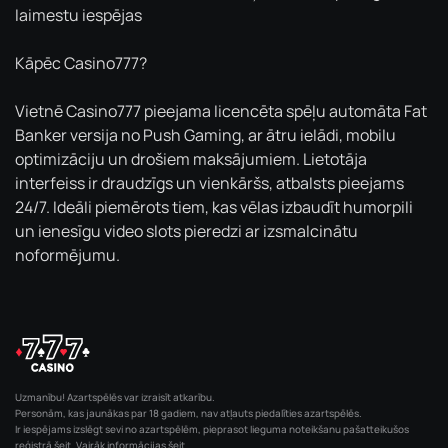
laimestu iespējas
Kāpēc Casino777?
Vietnē Casino777 pieejama licencēta spēļu automāta Fat
Banker versija no Push Gaming, ar ātru ielādi, mobilu
optimizāciju un drošiem maksājumiem. Lietotāja
interfeiss ir draudzīgs un vienkāršs, atbalsts pieejams
24/7. Ideāli piemērots tiem, kas vēlas izbaudīt humorpili
un ienesīgu video slots pieredzi ar izsmalcinātu
noformējumu.
Uzmanību! Azartspēlēs var izraisīt atkarību.
Personām, kas jaunākas par 18 gadiem, nav atļauts piedalīties azartspēlēs.
Ir iespējams izslēgt sevi no azartspēlēm, pieprasot lieguma noteikšanu pašatteikušos
reģistrā
šeit
. Vairāk informācijas
šeit
.