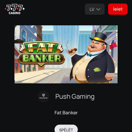
Ieiet
LV
Push Gaming
Fat Banker
SPĒLĒT