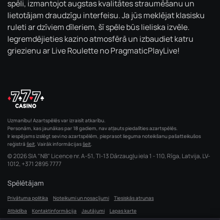
spēli, izmantojot augstas kvalitātes straumēšanu un
lietotājam draudzīgu interfeisu. Ja jūs meklējat klasisku
ruleti ar dzīviem dīleriem, šī spēle būs lieliska izvēle.
Iegremdējieties kazino atmosfērā un izbaudiet katru
griezienu ar Live Roulette no PragmaticPlayLive!
Uzmanību! Azartspēlēs var izraisīt atkarību.
Personām, kas jaunākas par 18 gadiem, nav atļauts piedalīties azartspēlēs.
Ir iespējams izslēgt sevi no azartspēlēm, pieprasot lieguma noteikšanu pašatteikušos
reģistrā
šeit
. Vairāk informācijas
šeit
.
© 2026 SIA "NB" Licence nr. A-51, TI-13 Dārzaugļu iela 1 - 110, Rīga, Latvija, LV-
1012,
+371 2895 7777
Spēlētājam
Privātuma politika
Noteikumi un nosacījumi
Tiesiskās atrunas
Atbildība
Kontaktinformācija
Jautājumi
Lapas karte