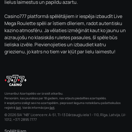
lielus laimestus un papildu azartu.
Casino777 platformā spēlētājiem ir iespēja izbaudīt Live
Mega Roulette spēli ar īstiem dīleriem, radot autentisku
kazino atmosfēru. Ja vēlaties izmēģināt kaut ko jaunu un
aizraujošu no klasiskās ruletes pasaules, šī spēle būs
lieliska izvēle. Pievienojieties un izbaudiet katru
griezienu, jo katrs no tiem var kļūt par lielu laimestu!
Uzmanību! Azartspēlēs var izraisīt atkarību.
Personām, kas jaunākas par 18 gadiem, nav atļauts piedalīties azartspēlēs.
Ir iespējams izslēgt sevi no azartspēlēm, pieprasot lieguma noteikšanu pašatteikušos
reģistrā
šeit
. Vairāk informācijas
šeit
.
© 2026 SIA "NB" Licence nr. A-51, TI-13 Dārzaugļu iela 1 - 110, Rīga, Latvija, LV-
1012,
+371 2895 7777
Spēlētājam