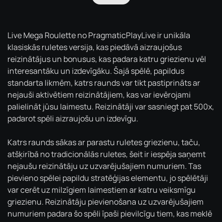
Live Mega Roulette no PragmaticPlayLive ir unikāla
klasiskās ruletes versija, kas piedāvā aizraujošus
reizinātājus un bonusus, kas padara katru griezienu vēl
interesantāku un izdevīgāku. Šajā spēlē, papildus
standarta likmēm, katrs raunds var tikt pastiprināts ar
nejauši aktivētiem reizinātājiem, kas var ievērojami
palielināt jūsu laimestu. Reizinātāji var sasniegt pat 500x,
padarot spēli aizraujošu un izdevīgu.
Katrs raunds sākas ar parastu ruletes griezienu, taču,
atšķirībā no tradicionālās ruletes, šeit ir iespēja saņemt
nejaušu reizinātāju uz uzvarējušajiem numuriem. Tas
pievieno spēlei papildu stratēģijas elementu, jo spēlētāji
var cerēt uz milzīgiem laimestiem ar katru veiksmīgu
griezienu. Reizinātāju pievienošana uz uzvarējušajiem
numuriem padara šo spēli īpaši pievilcīgu tiem, kas meklē