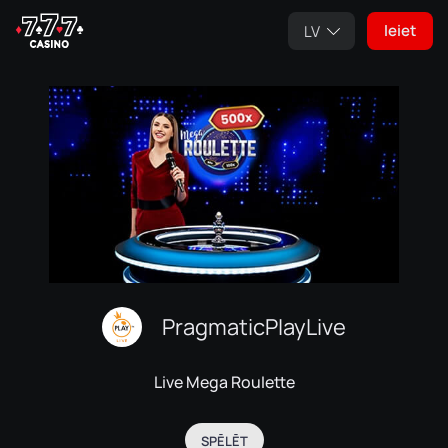
Ieiet
LV
PragmaticPlayLive
Live Mega Roulette
SPĒLĒT