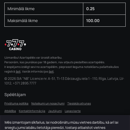
Minimālā likme
0.25
Maksimālā likme
100.00
Uzmanību! Azartspēlēs var izraisīt atkarību.
Personām, kas jaunākas par 18 gadiem, nav atļauts piedalīties azartspēlēs.
Ir iespējams izslēgt sevi no azartspēlēm, pieprasot lieguma noteikšanu pašatteikušos
reģistrā
šeit
. Vairāk informācijas
šeit
.
© 2026 SIA "NB" Licence nr. A-51, TI-13 Dārzaugļu iela 1 - 110, Rīga, Latvija, LV-
1012,
+371 2895 7777
Spēlētājam
Privātuma politika
Noteikumi un nosacījumi
Tiesiskās atrunas
Atbildība
Kontaktinformācija
Jautājumi
Lapas karte
Casino 777
Mēs izmantojam sīkfailus, lai nodrošinātu mūsu vietnes darbību, kā arī lai
sniegtu jums labāku lietotāja pieredzi, tostarp atbalstot vietnes