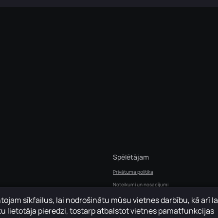
Spēlētājam
Privātuma politika
Noteikumi un nosacījumi
tļauts piedalīties azartspēlēs.
Tiesiskās atrunas
ojam sīkfailus, lai nodrošinātu mūsu vietnes darbību, kā arī la
ieprasot lieguma noteikšanu pašatteikušos
u lietotāja pieredzi, tostarp atbalstot vietnes pamatfunkcijas
Atbildība