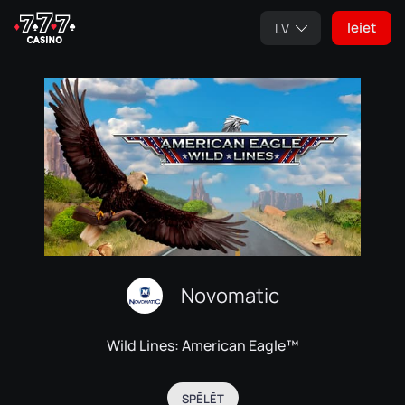
Ieiet
LV
Novomatic
Wild Lines: American Eagle™
SPĒLĒT