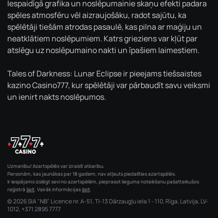
Iespaidīgā grafika un noslēpumainie skaņu efekti padara
spēles atmosfēru vēl aizraujošāku, radot sajūtu, ka
spēlētāji tiešām atrodas pasaulē, kas pilna ar maģiju un
neatklātiem noslēpumiem. Katrs grieziens var kļūt par
atslēgu uz noslēpumaino nakti un īpašiem laimestiem.
Tales of Darkness: Lunar Eclipse ir pieejams tiešsaistes
kazino Casino777, kur spēlētāji var pārbaudīt savu veiksmi
un ienirt nakts noslēpumos.
Uzmanību! Azartspēlēs var izraisīt atkarību.
Personām, kas jaunākas par 18 gadiem, nav atļauts piedalīties azartspēlēs.
Ir iespējams izslēgt sevi no azartspēlēm, pieprasot lieguma noteikšanu pašatteikušos
reģistrā
šeit
. Vairāk informācijas
šeit
.
© 2026 SIA "NB" Licence nr. A-51, TI-13 Dārzaugļu iela 1 - 110, Rīga, Latvija, LV-
1012,
+371 2895 7777