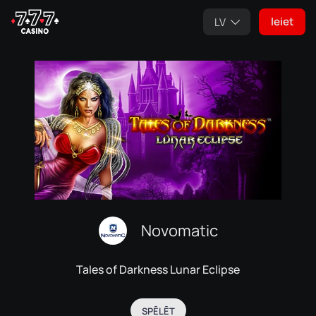
Ieiet
LV
Novomatic
Tales of Darkness Lunar Eclipse
SPĒLĒT