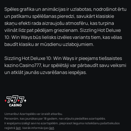
Spēles grafika un animācijas ir uzlabotas, nodrošinot ērtu
un patīkamu spēlēšanas pieredzi, savukārt klasiskie
skaņu efekti rada aizraujošu atmosfēru, kas turpina
vilināt līdz pat pēdējam griezienam. Sizzling Hot Deluxe
10: Win Ways būs lielisks izvēles variants tiem, kas vēlas
baudīt klasiku ar mūsdienu uzlabojumiem.
Sizzling Hot Deluxe 10: Win Ways ir pieejams tiešsaistes
kazino Casino777, kur spēlētāji var pārbaudīt savu veiksmi
un atklāt jaunās uzvarēšanas iespējas.
Uzmanību! Azartspēlēs var izraisīt atkarību.
Personām, kas jaunākas par 18 gadiem, nav atļauts piedalīties azartspēlēs.
Ir iespējams izslēgt sevi no azartspēlēm, pieprasot lieguma noteikšanu pašatteikušos
reģistrā
šeit
. Vairāk informācijas
šeit
.