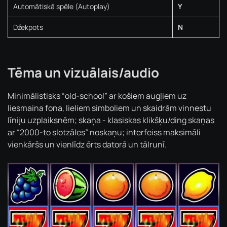
Automātiskā spēle (Autoplay)
Y
Džekpots
N
Tēma un vizuālais/audio
Minimālistisks “old‑school” ar košiem augļiem uz
liesmaina fona, lieliem simboliem un skaidrām vinnestu
līniju uzplaiksnēm; skaņa - klasiskas klikšķu/ding skaņas
ar “2000‑to slotzāles” noskaņu; interfeiss maksimāli
vienkāršs un vienlīdz ērts datorā un tālrunī.