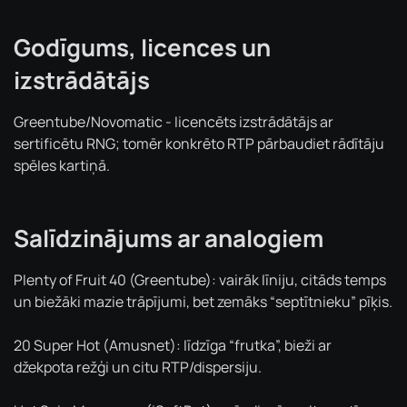
Godīgums, licences un
izstrādātājs
Greentube/Novomatic - licencēts izstrādātājs ar
sertificētu RNG; tomēr konkrēto RTP pārbaudiet rādītāju
spēles kartiņā.
Salīdzinājums ar analogiem
Plenty of Fruit 40 (Greentube): vairāk līniju, citāds temps
un biežāki mazie trāpījumi, bet zemāks “septītnieku” pīķis.
20 Super Hot (Amusnet): līdzīga “frutka”, bieži ar
džekpota režģi un citu RTP/dispersiju.