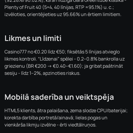
Plenty of Fruit 40 (5×4, 40 līnijas, RTP ≈95.1%) u. c.;
izvēloties, orientējieties uz 95.66% un ērtiem limitiem.
Likmes un limiti
Casino777 no €0.20 līdz €50; fiksētās 5 līnijas atvieglo
likmes kontroli. “Līdzenai” spēlei - 0.2–0.8% bankrolla uz
griezienu (BR €200 → €0.40–€1.60); ja gribat paātrināt
sesiju - līdz 1–2%, apzinoties riskus.
Mobilā saderība un veiktspēja
HTML5 klients, ātra palaišana, zema slodze CPU/baterijai;
korekta darbība portretā/ainavā; lielas pogas un
vienkārša likmju izvēlne - ērti viedtālruņos.