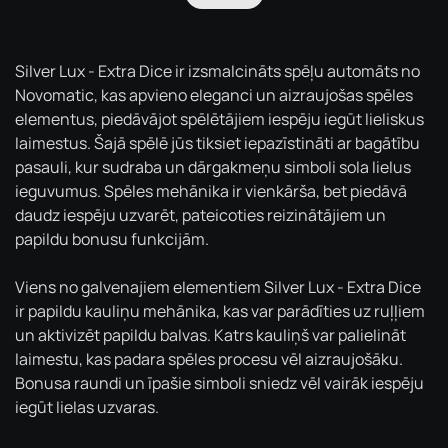
Silver Lux - Extra Dice ir izsmalcināts spēļu automāts no
Novomatic, kas apvieno eleganci un aizraujošas spēles
elementus, piedāvājot spēlētājiem iespēju iegūt lieliskus
laimestus. Šajā spēlē jūs tiksiet iepazīstināti ar bagātību
pasauli, kur sudraba un dārgakmeņu simboli sola lielus
ieguvumus. Spēles mehānika ir vienkārša, bet piedāvā
daudz iespēju uzvarēt, pateicoties reizinātājiem un
papildu bonusu funkcijām.
Viens no galvenajiem elementiem Silver Lux - Extra Dice
ir papildu kauliņu mehānika, kas var parādīties uz ruļļiem
un aktivizēt papildu balvas. Katrs kauliņš var palielināt
laimestu, kas padara spēles procesu vēl aizraujošāku.
Bonusa raundi un īpašie simboli sniedz vēl vairāk iespēju
iegūt lielas uzvaras.