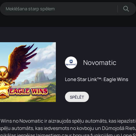
Novomatic
Lone Star Link™: Eagle Wins
SPĒLĒT
 Wins no Novomatic ir aizraujošs spēļu automāts, kas iepazīst
spēļu automāts, kas iedvesmots no kovboju un Dūmojošā Rietu
unikālas iespējas laimestiem caur bonusa funkcijām un Lone 