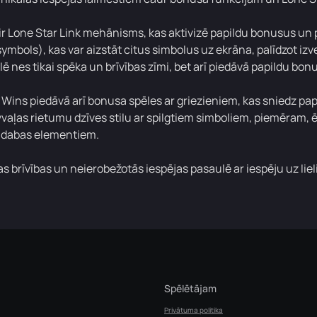
r Lone Star Link mehānisms, kas aktivizē papildu bonusus un pal
symbols), kas var aizstāt citus simbolus uz ekrāna, palīdzot iz
lē nes tikai spēka un brīvības zīmi, bet arī piedāvā papildu bon
Wins piedāvā arī bonusa spēles ar griezieniem, kas sniedz papi
avvaļas rietumu dzīves stilu ar spilgtiem simboliem, piemēram,
 dabas elementiem.
s brīvības un neierobežotās iespējas pasaulē ar iespēju uz lie
Spēlētājam
Privātuma politika