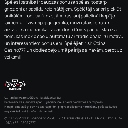
Spēles īpatnība ir daudzas bonusa spēles, tostarp
griezieni ar papildu reizinātājiem. Spēlētāji var arī piekļūt
unikālām bonusa funkcijām, kas ļauj palielināt kopējo
laimestu. Dzīvotspējīgā grafika, muzikālais fons un
aizraujošā mehānika padara Irish Coins par lielisku izvēli
tiem, kas meklē spēļu automātu ar tradicionālo īru motīvu
un interesantiem bonusiem. Spēlējiet Irish Coins
Casino777 un dodies ceļojumā pa Īrijas ainavām, cerot uz
veiksmi!
Uzmanību! Azartspēlēs var izraisīt atkarību.
Personām, kas jaunākas par 18 gadiem, nav atļauts piedalīties azartspēlēs.
Ir iespējams izslēgt sevi no azartspēlēm, pieprasot lieguma noteikšanu pašatteikušos
reģistrā
šeit
. Vairāk informācijas
šeit
.
© 2026 SIA "NB" Licence nr. A-51, TI-13 Dārzaugļu iela 1 - 110, Rīga, Latvija, LV-
1012,
+371 2895 7777