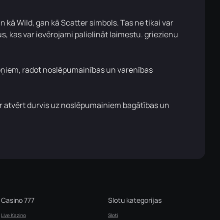
kā Wild, gan kā Scatter simbols. Tas ne tikai var
us, kas var ievērojami palielināt laimestu. griezienu
m toņiem, radot noslēpumainības un varenības
var atvērt durvis uz noslēpumainiem bagātības un
Casino 777
Slotu kategorijas
Live Kazino
Sloti