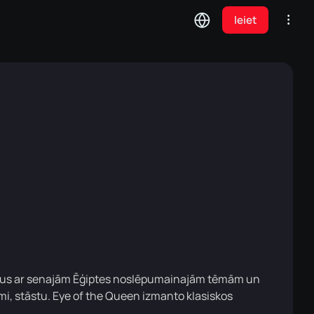
Ieiet
tājus ar senajām Ēģiptes noslēpumainajām tēmām un
mi, stāstu. Eye of the Queen izmanto klasiskos