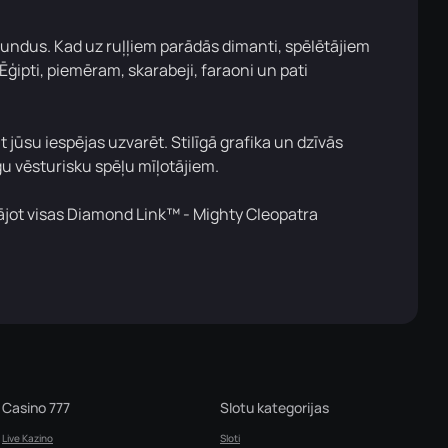
aundus. Kad uz ruļļiem parādās dimanti, spēlētājiem
r Ēģipti, piemēram, skarabeji, faraoni un pati
 jūsu iespējas uzvarēt. Stilīgā grafika un dzīvās
gu vēsturisku spēļu mīļotājiem.
lājot visas Diamond Link™ - Mighty Cleopatra
Casino 777
Slotu kategorijas
Live Kazino
Sloti