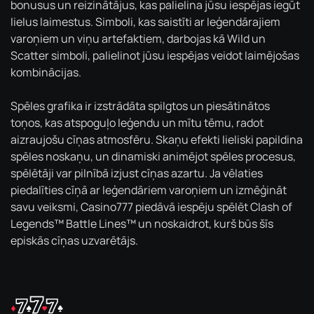
bonusus un reizinātājus, kas palielina jūsu iespējas iegūt
lielus laimestus. Simboli, kas saistīti ar leģendārajiem
varoņiem un viņu artefaktiem, darbojas kā Wild un
Scatter simboli, palielinot jūsu iespējas veidot laimējošas
kombinācijas.
Spēles grafika ir izstrādāta spilgtos un piesātinātos
toņos, kas atspoguļo leģendu un mītu tēmu, radot
aizraujošu cīņas atmosfēru. Skaņu efekti lieliski papildina
spēles noskaņu, un dinamiski animējot spēles procesus,
spēlētāji var pilnībā izjust cīņas azartu. Ja vēlaties
piedalīties cīņā ar leģendāriem varoņiem un izmēģināt
savu veiksmi, Casino777 piedāvā iespēju spēlēt Clash of
Legends™ Battle Lines™ un noskaidrot, kurš būs šīs
episkās cīņas uzvarētājs.