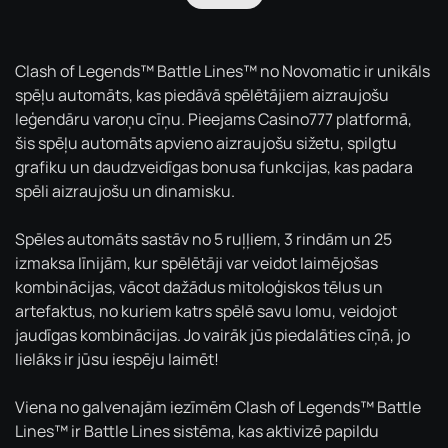
Clash of Legends™ Battle Lines™ no Novomatic ir unikāls
spēļu automāts, kas piedāvā spēlētājiem aizraujošu
leģendāru varoņu cīņu. Pieejams Casino777 platformā,
šis spēļu automāts apvieno aizraujošu sižetu, spilgtu
grafiku un daudzveidīgas bonusa funkcijas, kas padara
spēli aizraujošu un dinamisku.
Spēles automāts sastāv no 5 ruļļiem, 3 rindām un 25
izmaksa līnijām, kur spēlētāji var veidot laimējošas
kombinācijas, vācot dažādus mitoloģiskos tēlus un
artefaktus, no kuriem katrs spēlē savu lomu, veidojot
jaudīgas kombinācijas. Jo vairāk jūs piedalāties cīņā, jo
lielāks ir jūsu iespēju laimēt!
Viena no galvenajām iezīmēm Clash of Legends™ Battle
Lines™ ir Battle Lines sistēma, kas aktivizē papildu