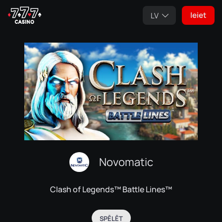
Ieiet
LV
Novomatic
Clash of Legends™ Battle Lines™
SPĒLĒT