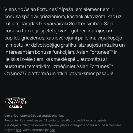
Viens no Asian Fortunes™ īpašajiem elementiem ir
bonusa spēle ar griezieniem, kas tiek aktivizēta, kad uz
ruļļiem parādās trīs vai vairāki Scatter simboli. Šajā
bonusa funkcijā spēlētāji var iegūt reizinātājus un
papildu griezienus, kas ievērojami palielina viņu kopējo
laimestu. Ar dzīvotspējīgu grafiku, aizraujošu mūziku un
interesantām bonusa funkcijām, Asian Fortunes™ ir
lieliska izvēle tiem, kas meklē spēļu automātu ar
austrumu tematikām. Izmēģiniet Asian Fortunes™
Casino777 platformā un atklājiet veiksmes pasauli!
Uzmanību! Azartspēlēs var izraisīt atkarību.
Personām, kas jaunākas par 18 gadiem, nav atļauts piedalīties azartspēlēs.
Ir iespējams izslēgt sevi no azartspēlēm, pieprasot lieguma noteikšanu pašatteikušos
reģistrā
šeit
. Vairāk informācijas
šeit
.