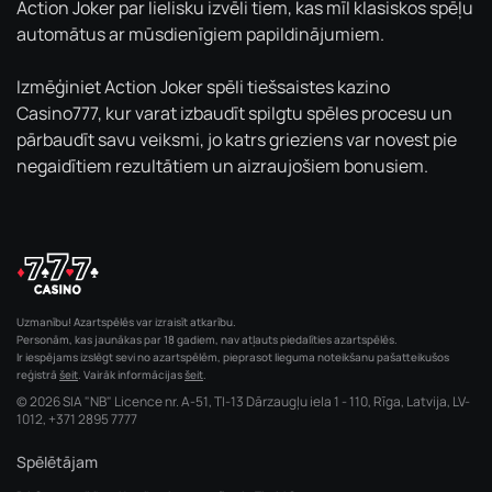
Action Joker par lielisku izvēli tiem, kas mīl klasiskos spēļu
automātus ar mūsdienīgiem papildinājumiem.
Izmēģiniet Action Joker spēli tiešsaistes kazino
Casino777, kur varat izbaudīt spilgtu spēles procesu un
pārbaudīt savu veiksmi, jo katrs grieziens var novest pie
negaidītiem rezultātiem un aizraujošiem bonusiem.
Uzmanību! Azartspēlēs var izraisīt atkarību.
Personām, kas jaunākas par 18 gadiem, nav atļauts piedalīties azartspēlēs.
Ir iespējams izslēgt sevi no azartspēlēm, pieprasot lieguma noteikšanu pašatteikušos
reģistrā
šeit
. Vairāk informācijas
šeit
.
© 2026 SIA "NB" Licence nr. A-51, TI-13 Dārzaugļu iela 1 - 110, Rīga, Latvija, LV-
1012,
+371 2895 7777
Spēlētājam