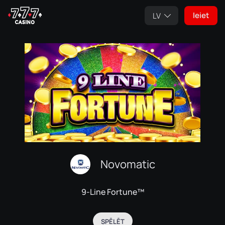
Ieiet
LV
Novomatic
9-Line Fortune™
SPĒLĒT