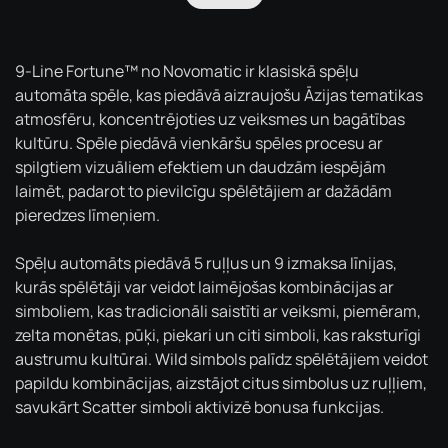
9-Line Fortune™ no Novomatic ir klasiskā spēļu
automāta spēle, kas piedāvā aizraujošu Āzijas tematikas
atmosfēru, koncentrējoties uz veiksmes un bagātības
kultūru. Spēle piedāvā vienkāršu spēles procesu ar
spilgtiem vizuāliem efektiem un daudzām iespējām
laimēt, padarot to pievilcīgu spēlētājiem ar dažādām
pieredzes līmeņiem.
Spēļu automāts piedāvā 5 ruļļus un 9 izmaksa līnijas,
kurās spēlētāji var veidot laimējošas kombinācijas ar
simboliem, kas tradicionāli saistīti ar veiksmi, piemēram,
zelta monētas, pūķi, piekari un citi simboli, kas raksturīgi
austrumu kultūrai. Wild simbols palīdz spēlētājiem veidot
papildu kombinācijas, aizstājot citus simbolus uz ruļļiem,
savukārt Scatter simboli aktivizē bonusa funkcijas.