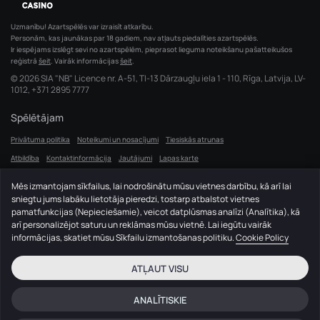
Uzmanību! Azartspēlēs var izraisīt atkarību.
Personām, kas jaunākas par 18 gadiem, nav atļauts piedalīties azartspēlēs.
Ir iespējams izslēgt sevi no azartspēlēm, pieprasot lieguma noteikšanu pašatteikušos
reģistrā
šeit
. Vairāk informācijas
šeit
.
© 2026 SIA "NB" Licence nr. A-51, TI-13 Dārzaugļu iela 1 - 110, Rīga, Latvija, LV-
1012,
+371 2895 7777
Spēlētājam
Privātuma politika
Noteikumi un nosacījumi
Tiesiskās atrunas
Atbildība
Kontaktinformācija
Jautājumi
Lapas karte
Mēs izmantojam sīkfailus, lai nodrošinātu mūsu vietnes darbību, kā arī lai
Casino 777
sniegtu jums labāku lietotāja pieredzi, tostarp atbalstot vietnes
Live Kazino
Sloti
Bonusi un akcijas
Sporta likmes
pamatfunkcijas (Nepieciešamie), veicot datplūsmas analīzi (Analītika), kā
arī personalizējot saturu un reklāmas mūsu vietnē. Lai iegūtu vairāk
Slotu kategorijas
informācijas, skatiet mūsu Sīkfailu izmantošanas politiku.
Cookie Policy
Sloti
Live Kazino
ATĻAUT VISU
ANALĪTISKIE