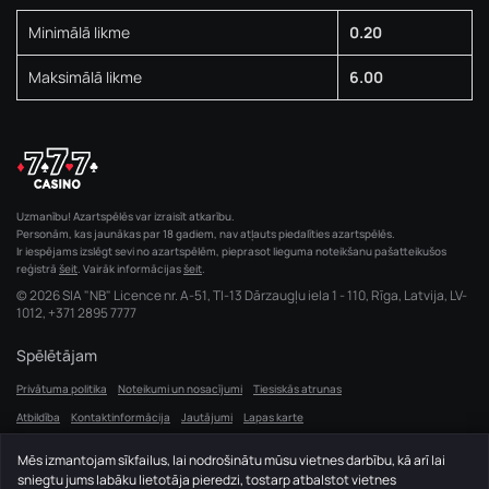
Minimālā likme
0.20
Maksimālā likme
6.00
Uzmanību! Azartspēlēs var izraisīt atkarību.
Personām, kas jaunākas par 18 gadiem, nav atļauts piedalīties azartspēlēs.
Ir iespējams izslēgt sevi no azartspēlēm, pieprasot lieguma noteikšanu pašatteikušos
reģistrā
šeit
. Vairāk informācijas
šeit
.
© 2026 SIA "NB" Licence nr. A-51, TI-13 Dārzaugļu iela 1 - 110, Rīga, Latvija, LV-
1012,
+371 2895 7777
Spēlētājam
Privātuma politika
Noteikumi un nosacījumi
Tiesiskās atrunas
Atbildība
Kontaktinformācija
Jautājumi
Lapas karte
Casino 777
Mēs izmantojam sīkfailus, lai nodrošinātu mūsu vietnes darbību, kā arī lai
sniegtu jums labāku lietotāja pieredzi, tostarp atbalstot vietnes