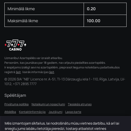
Minimālā likme
0.20
Maksimālā likme
100.00
Uzmanību! Azartspēlēs var izraisīt atkarību.
Personām, kas jaunākas par 18 gadiem, nav atļauts piedalīties azartspēlēs.
Ir iespējams izslēgt sevi no azartspēlēm, pieprasot lieguma noteikšanu pašatteikušos
reģistrā
šeit
. Vairāk informācijas
šeit
.
© 2026 SIA "NB" Licence nr. A-51, TI-13 Dārzaugļu iela 1 - 110, Rīga, Latvija, LV-
1012,
+371 2895 7777
Spēlētājam
Privātuma politika
Noteikumi un nosacījumi
Tiesiskās atrunas
Atbildība
Kontaktinformācija
Jautājumi
Lapas karte
Casino 777
Mēs izmantojam sīkfailus, lai nodrošinātu mūsu vietnes darbību, kā arī lai
sniegtu jums labāku lietotāja pieredzi, tostarp atbalstot vietnes