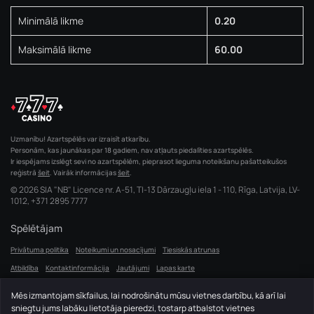
Minimālā likme
0.20
Maksimālā likme
60.00
Uzmanību! Azartspēlēs var izraisīt atkarību.
Personām, kas jaunākas par 18 gadiem, nav atļauts piedalīties azartspēlēs.
Ir iespējams izslēgt sevi no azartspēlēm, pieprasot lieguma noteikšanu pašatteikušos
reģistrā
šeit
. Vairāk informācijas
šeit
.
© 2026 SIA "NB" Licence nr. A-51, TI-13 Dārzaugļu iela 1 - 110, Rīga, Latvija, LV-
1012,
+371 2895 7777
Spēlētājam
Privātuma politika
Noteikumi un nosacījumi
Tiesiskās atrunas
Atbildība
Kontaktinformācija
Jautājumi
Lapas karte
Casino 777
Mēs izmantojam sīkfailus, lai nodrošinātu mūsu vietnes darbību, kā arī lai
sniegtu jums labāku lietotāja pieredzi, tostarp atbalstot vietnes