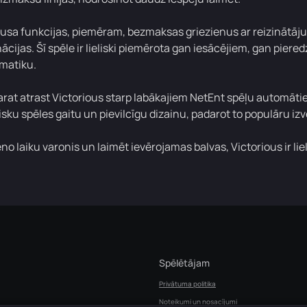
usa funkcijas, piemēram, bezmaksas griezienus ar reizinātāju 
cijas. Šī spēle ir lieliski piemērota gan iesācējiem, gan piere
ematiku.
rat atrast Victorious starp labākajiem NetEnt spēļu automātiem
ku spēles gaitu un pievilcīgu dizainu, padarot to populāru izvē
eno laiku varonis un laimēt ievērojamas balvas, Victorious ir liel
Spēlētājam
Privātuma politika
Noteikumi un nosacījumi