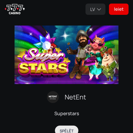
Ieiet
LV
NetEnt
Superstars
SPĒLĒT