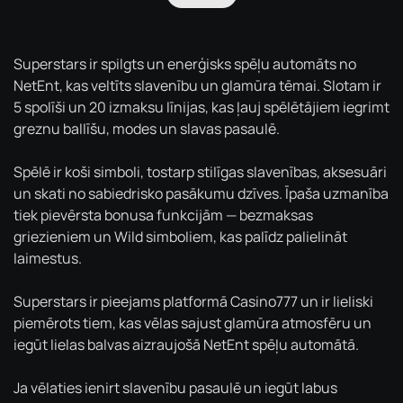
Superstars ir spilgts un enerģisks spēļu automāts no
NetEnt, kas veltīts slavenību un glamūra tēmai. Slotam ir
5 spolīši un 20 izmaksu līnijas, kas ļauj spēlētājiem iegrimt
greznu ballīšu, modes un slavas pasaulē.
Spēlē ir koši simboli, tostarp stilīgas slavenības, aksesuāri
un skati no sabiedrisko pasākumu dzīves. Īpaša uzmanība
tiek pievērsta bonusa funkcijām — bezmaksas
griezieniem un Wild simboliem, kas palīdz palielināt
laimestus.
Superstars ir pieejams platformā Casino777 un ir lieliski
piemērots tiem, kas vēlas sajust glamūra atmosfēru un
iegūt lielas balvas aizraujošā NetEnt spēļu automātā.
Ja vēlaties ienirt slavenību pasaulē un iegūt labus