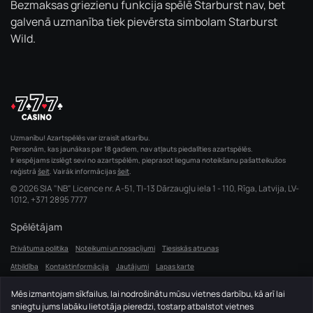
Bezmaksas griezienu funkcija spēlē Starburst nav, bet
galvenā uzmanība tiek pievērsta simbolam Starburst
Wild.
Uzmanību! Azartspēlēs var izraisīt atkarību.
Personām, kas jaunākas par 18 gadiem, nav atļauts piedalīties azartspēlēs.
Ir iespējams izslēgt sevi no azartspēlēm, pieprasot lieguma noteikšanu pašatteikušos
reģistrā
šeit
. Vairāk informācijas
šeit
.
© 2026 SIA "NB" Licence nr. A-51, TI-13 Dārzaugļu iela 1 - 110, Rīga, Latvija, LV-
1012,
+371 2895 7777
Spēlētājam
Privātuma politika
Noteikumi un nosacījumi
Tiesiskās atrunas
Atbildība
Kontaktinformācija
Jautājumi
Lapas karte
Mēs izmantojam sīkfailus, lai nodrošinātu mūsu vietnes darbību, kā arī lai
Casino 777
sniegtu jums labāku lietotāja pieredzi, tostarp atbalstot vietnes