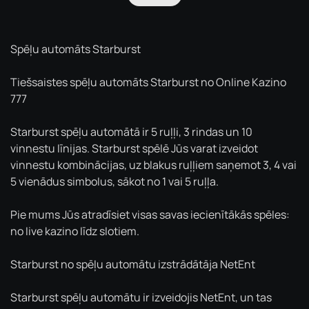
Spēļu automāts Starburst
Tiešsaistes spēļu automāts Starburst no Online Kazino
777
Starburst spēļu automātā ir 5 ruļļi, 3 rindas un 10
vinnestu līnijas. Starburst spēlē Jūs varat izveidot
vinnestu kombinācijas, uz blakus ruļļiem saņemot 3, 4 vai
5 vienādus simbolus, sākot no 1 vai 5 ruļļa.
Pie mums Jūs atradīsiet visas savas iecienītākās spēles:
no live kazino līdz slotiem.
Starburst no spēļu automātu izstrādātāja NetEnt
Starburst spēļu automātu ir izveidojis NetEnt, un tas