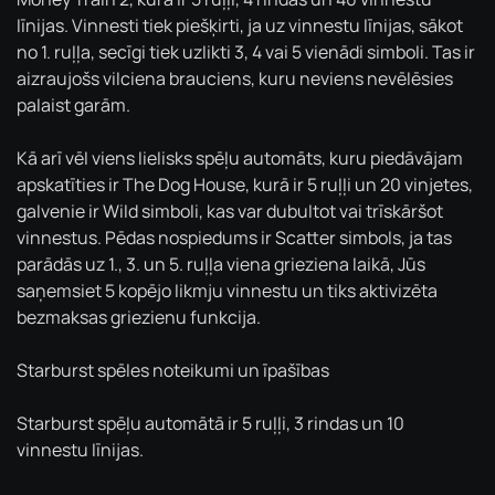
līnijas. Vinnesti tiek piešķirti, ja uz vinnestu līnijas, sākot
no 1. ruļļa, secīgi tiek uzlikti 3, 4 vai 5 vienādi simboli. Tas ir
aizraujošs vilciena brauciens, kuru neviens nevēlēsies
palaist garām.
Kā arī vēl viens lielisks spēļu automāts, kuru piedāvājam
apskatīties ir The Dog House, kurā ir 5 ruļļi un 20 vinjetes,
galvenie ir Wild simboli, kas var dubultot vai trīskāršot
vinnestus. Pēdas nospiedums ir Scatter simbols, ja tas
parādās uz 1., 3. un 5. ruļļa viena grieziena laikā, Jūs
saņemsiet 5 kopējo likmju vinnestu un tiks aktivizēta
bezmaksas griezienu funkcija.
Starburst spēles noteikumi un īpašības
Starburst spēļu automātā ir 5 ruļļi, 3 rindas un 10
vinnestu līnijas.