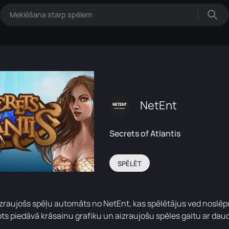
NetEnt
Secrets of Atlantis
SPĒLĒT
 aizraujošs spēļu automāts no NetEnt, kas spēlētājus ved noslē
lots piedāvā krāsainu grafiku un aizraujošu spēles gaitu ar d