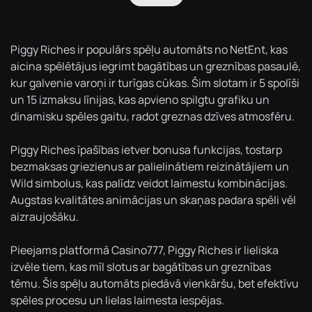
Piggy Riches ir populārs spēļu automāts no NetEnt, kas
aicina spēlētājus iegrimt bagātības un greznības pasaulē,
kur galvenie varoņi ir turīgas cūkas. Šim slotam ir 5 spolīši
un 15 izmaksu līnijas, kas apvieno spilgtu grafiku un
dinamisku spēles gaitu, radot greznas dzīves atmosfēru.
Piggy Riches īpašības ietver bonusa funkcijas, tostarp
bezmaksas griezienus ar palielinātiem reizinātājiem un
Wild simbolus, kas palīdz veidot laimestu kombinācijas.
Augstas kvalitātes animācijas un skaņas padara spēli vēl
aizraujošāku.
Pieejams platformā Casino777, Piggy Riches ir lieliska
izvēle tiem, kas mīl slotus ar bagātības un greznības
tēmu. Šis spēļu automāts piedāvā vienkāršu, bet efektīvu
spēles procesu un lielas laimesta iespējas.