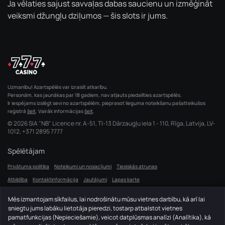
Ja vēlaties sajust savvaļas dabas saucienu un izmēģināt
veiksmi džungļu dziļumos — šis slots ir jums.
Uzmanību! Azartspēlēs var izraisīt atkarību.
Personām, kas jaunākas par 18 gadiem, nav atļauts piedalīties azartspēlēs.
Ir iespējams izslēgt sevi no azartspēlēm, pieprasot lieguma noteikšanu pašatteikušos
reģistrā
šeit
. Vairāk informācijas
šeit
.
© 2026 SIA "NB" Licence nr. A-51, TI-13 Dārzaugļu iela 1 - 110, Rīga, Latvija, LV-
1012,
+371 2895 7777
Spēlētājam
Privātuma politika
Noteikumi un nosacījumi
Tiesiskās atrunas
Atbildība
Kontaktinformācija
Jautājumi
Lapas karte
Mēs izmantojam sīkfailus, lai nodrošinātu mūsu vietnes darbību, kā arī lai
Casino 777
sniegtu jums labāku lietotāja pieredzi, tostarp atbalstot vietnes
Live Kazino
Sloti
Bonusi un akcijas
Sporta likmes
pamatfunkcijas (Nepieciešamie), veicot datplūsmas analīzi (Analītika), kā