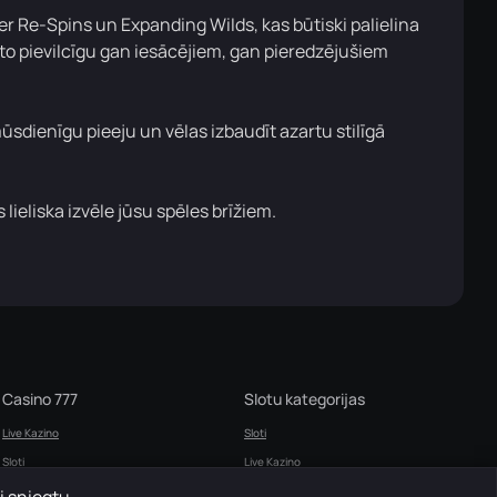
er Re-Spins un Expanding Wilds, kas būtiski palielina
 to pievilcīgu gan iesācējiem, gan pieredzējušiem
mūsdienīgu pieeju un vēlas izbaudīt azartu stilīgā
ieliska izvēle jūsu spēles brīžiem.
Casino 777
Slotu kategorijas
Live Kazino
Sloti
Sloti
Live Kazino
Bonusi un akcijas