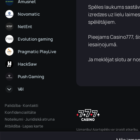
Amusnet
Spēles laukums sastāv n
izredzes uz lielu laim
Novomatic
spēlētājiem.
NetEnt
Pieejams Casino777, šis
Evolution gaming
iesaiņojumā.
Pragmatic PlayLive
Ja meklējat slotu ar no
HackSaw
Push Gaming
Vēl
Palidzība
·
Kontakti
Konfidencialitāte
Noteikumi
·
Juridiskā atruna
Atbildība
·
Lapas karte
Uzmanību! Azartspēlēs var izraisīt atkarību.
Personām, kas jaunākas par 18 gadiem, nav a
© 2026 SIA "NB"