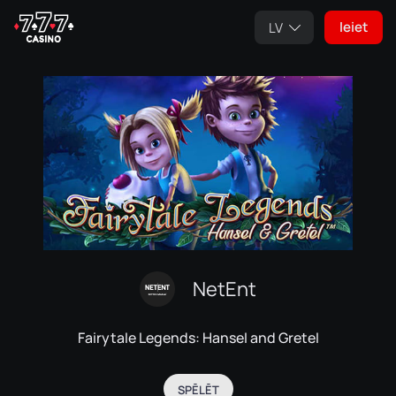
Ieiet
LV
NetEnt
Fairytale Legends: Hansel and Gretel
SPĒLĒT