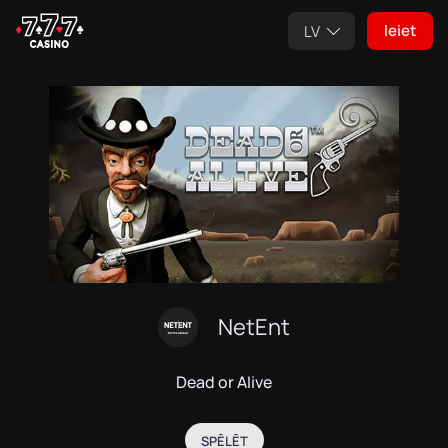
Ieiet
LV
NetEnt
Dead or Alive
SPĒLĒT