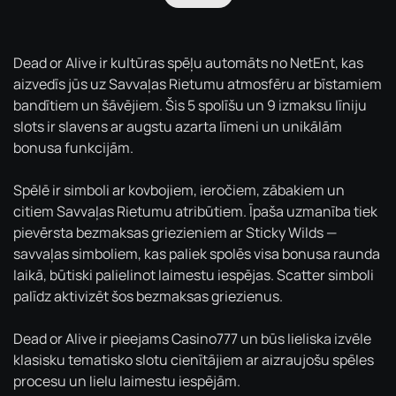
Dead or Alive ir kultūras spēļu automāts no NetEnt, kas
aizvedīs jūs uz Savvaļas Rietumu atmosfēru ar bīstamiem
bandītiem un šāvējiem. Šis 5 spolīšu un 9 izmaksu līniju
slots ir slavens ar augstu azarta līmeni un unikālām
bonusa funkcijām.
Spēlē ir simboli ar kovbojiem, ieročiem, zābakiem un
citiem Savvaļas Rietumu atribūtiem. Īpaša uzmanība tiek
pievērsta bezmaksas griezieniem ar Sticky Wilds —
savvaļas simboliem, kas paliek spolēs visa bonusa raunda
laikā, būtiski palielinot laimestu iespējas. Scatter simboli
palīdz aktivizēt šos bezmaksas griezienus.
Dead or Alive ir pieejams Casino777 un būs lieliska izvēle
klasisku tematisko slotu cienītājiem ar aizraujošu spēles
procesu un lielu laimestu iespējām.