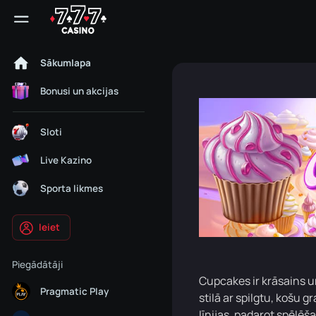
Sākumlapa
Bonusi un akcijas
Sloti
Live Kazino
Sporta likmes
Ieiet
Piegādātāji
Cupcakes ir krāsains un
Pragmatic Play
stilā ar spilgtu, košu 
līnijas, padarot spēlē