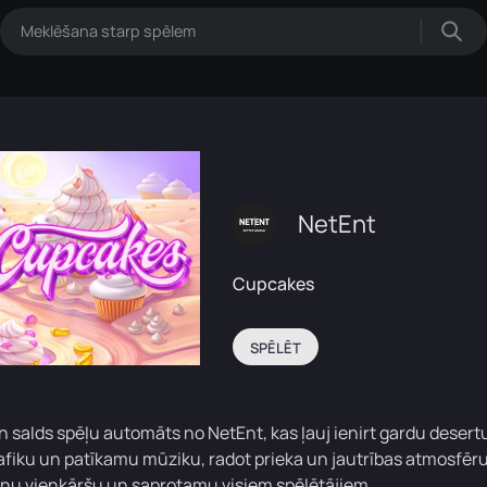
NetEnt
Cupcakes
SPĒLĒT
 salds spēļu automāts no NetEnt, kas ļauj ienirt gardu desertu
grafiku un patīkamu mūziku, radot prieka un jautrības atmosfēr
šanu vienkāršu un saprotamu visiem spēlētājiem.