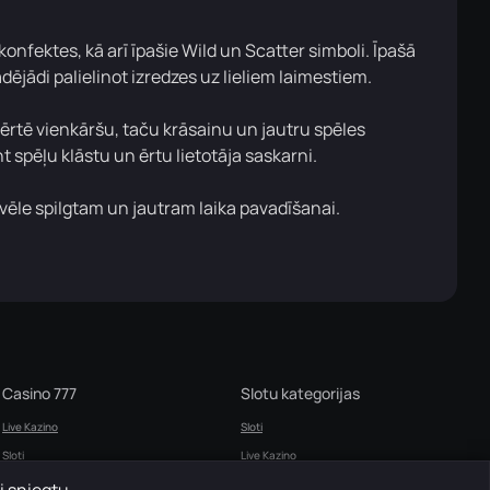
nfektes, kā arī īpašie Wild un Scatter simboli. Īpašā
dējādi palielinot izredzes uz lieliem laimestiem.
ovērtē vienkāršu, taču krāsainu un jautru spēles
 spēļu klāstu un ērtu lietotāja saskarni.
izvēle spilgtam un jautram laika pavadīšanai.
Casino 777
Slotu kategorijas
Live Kazino
Sloti
Sloti
Live Kazino
Bonusi un akcijas